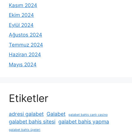
Kasım 2024
Ekim 2024
Eylül 2024
Ağustos 2024
Temmuz 2024
Haziran 2024
Mayıs 2024
Etiketler
adresi galabet
Galabet
galabet bahis canlı casino
galabet bahis sitesi
galabet bahis yapma
galabet bahis üyeleri