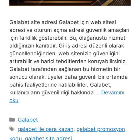
Galabet site adresi Galabet için web sitesi
adresi ve oturum açma adresi güvenlik amaçları
için farklılık gösterebilir. Bu, olağanüstü hizmet
aldığınızın kanıtıdır. Giriş adresi düzenli olarak
güncellendiğinden, web sitenizin güvenliğini
artırabilir ve harici tehditlerden koruyabilirsiniz.
Galabet tarafından sağlanan bu hizmetin bir
sonucu olarak, üyeler daha güvenli bir ortamda
bahis faaliyetlerine katılabilirler. Galabet,
kullanıcıların güvenilirliği hakkında …
Devamını
oku
Kategoriler
Galabet
Etiketler
galabet i̇le para kazan
,
galabet promosyon
kodu
,
galabet site adresi