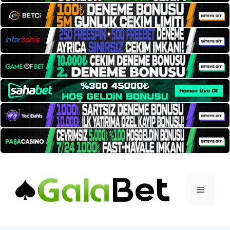
İçeriğe
atla
Menü