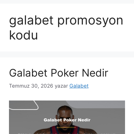
galabet promosyon
kodu
Galabet Poker Nedir
Temmuz 30, 2026
yazar
Galabet