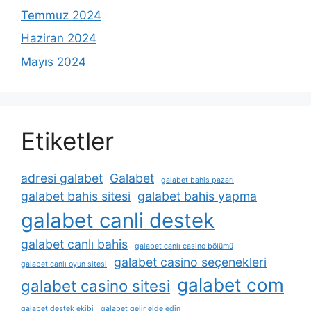
Temmuz 2024
Haziran 2024
Mayıs 2024
Etiketler
adresi galabet
Galabet
galabet bahis pazarı
galabet bahis sitesi
galabet bahis yapma
galabet canli destek
galabet canlı bahis
galabet canlı casino bölümü
galabet casino seçenekleri
galabet canlı oyun sitesi
galabet com
galabet casino sitesi
galabet destek ekibi
galabet gelir elde edin