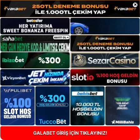
×
GALABET GİRİŞ İÇİN TIKLAYINIZ!