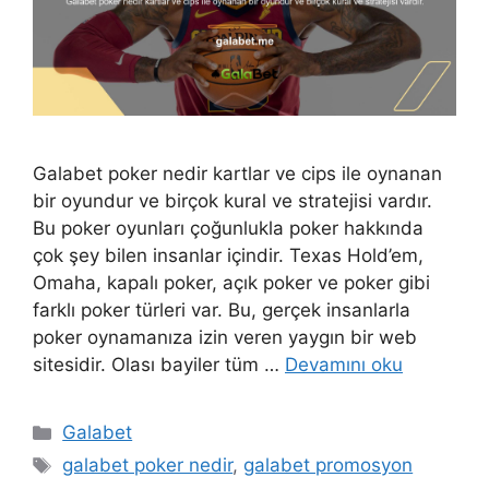
Galabet poker nedir kartlar ve cips ile oynanan
bir oyundur ve birçok kural ve stratejisi vardır.
Bu poker oyunları çoğunlukla poker hakkında
çok şey bilen insanlar içindir. Texas Hold’em,
Omaha, kapalı poker, açık poker ve poker gibi
farklı poker türleri var. Bu, gerçek insanlarla
poker oynamanıza izin veren yaygın bir web
sitesidir. Olası bayiler tüm …
Devamını oku
Kategoriler
Galabet
Etiketler
galabet poker nedir
,
galabet promosyon