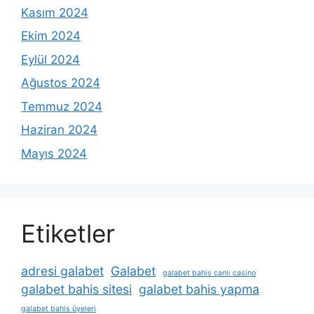
Kasım 2024
Ekim 2024
Eylül 2024
Ağustos 2024
Temmuz 2024
Haziran 2024
Mayıs 2024
Etiketler
adresi galabet
Galabet
galabet bahis canlı casino
galabet bahis sitesi
galabet bahis yapma
galabet bahis üyeleri