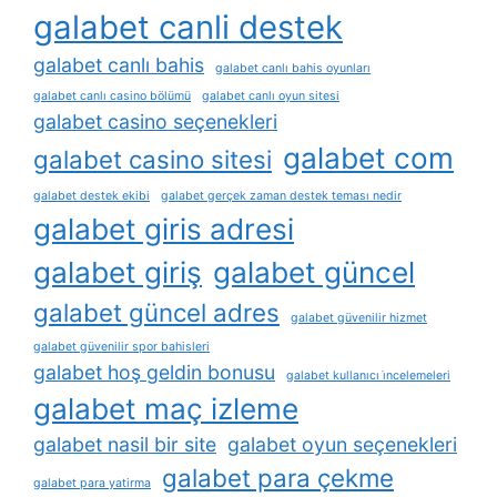
galabet canli destek
galabet canlı bahis
galabet canlı bahis oyunları
galabet canlı casino bölümü
galabet canlı oyun sitesi
galabet casino seçenekleri
galabet com
galabet casino sitesi
galabet destek ekibi
galabet gerçek zaman destek teması nedir
galabet giris adresi
galabet giriş
galabet güncel
galabet güncel adres
galabet güvenilir hizmet
galabet güvenilir spor bahisleri
galabet hoş geldin bonusu
galabet kullanıcı i̇ncelemeleri
galabet maç izleme
galabet nasil bir site
galabet oyun seçenekleri
galabet para çekme
galabet para yatirma