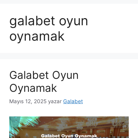
galabet oyun
oynamak
Galabet Oyun
Oynamak
Mayıs 12, 2025
yazar
Galabet