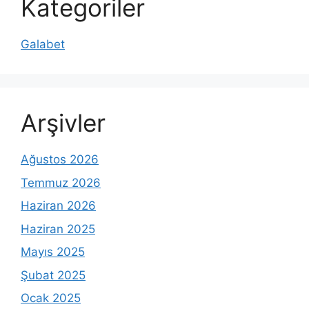
Kategoriler
Galabet
Arşivler
Ağustos 2026
Temmuz 2026
Haziran 2026
Haziran 2025
Mayıs 2025
Şubat 2025
Ocak 2025