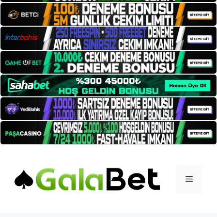
İçeriğe
atla
Menü