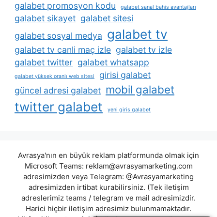
galabet promosyon kodu
galabet sanal bahis avantajları
galabet sikayet
galabet sitesi
galabet tv
galabet sosyal medya
galabet tv canli maç izle
galabet tv izle
galabet twitter
galabet whatsapp
girisi galabet
galabet yüksek oranlı web sitesi
mobil galabet
güncel adresi galabet
twitter galabet
yeni giris galabet
Avrasya'nın en büyük reklam platformunda olmak için
Microsoft Teams:
reklam@avrasyamarketing.com
adresimizden veya Telegram: @Avrasyamarketing
adresimizden irtibat kurabilirsiniz. (Tek iletişim
adreslerimiz teams / telegram ve mail adresimizdir.
Harici hiçbir iletişim adresimiz bulunmamaktadır.