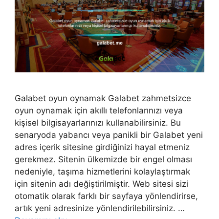
Galabet oyun oynamak Galabet zahmetsizce
oyun oynamak için akıllı telefonlarınızı veya
kişisel bilgisayarlarınızı kullanabilirsiniz. Bu
senaryoda yabancı veya panikli bir Galabet yeni
adres içerik sitesine girdiğinizi hayal etmeniz
gerekmez. Sitenin ülkemizde bir engel olması
nedeniyle, taşıma hizmetlerini kolaylaştırmak
için sitenin adı değiştirilmiştir. Web sitesi sizi
otomatik olarak farklı bir sayfaya yönlendirirse,
artık yeni adresinize yönlendirilebilirsiniz. …