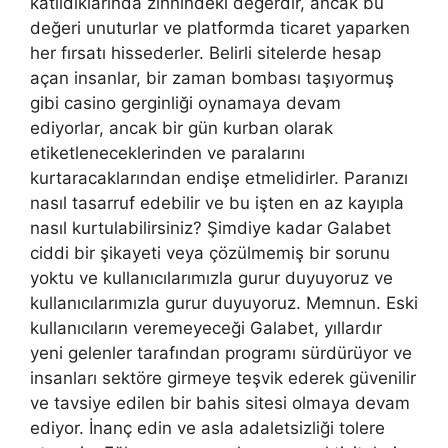
katıldıklarında zihnindeki değerdir, ancak bu
değeri unuturlar ve platformda ticaret yaparken
her fırsatı hissederler. Belirli sitelerde hesap
açan insanlar, bir zaman bombası taşıyormuş
gibi casino gerginliği oynamaya devam
ediyorlar, ancak bir gün kurban olarak
etiketleneceklerinden ve paralarını
kurtaracaklarından endişe etmelidirler. Paranızı
nasıl tasarruf edebilir ve bu işten en az kayıpla
nasıl kurtulabilirsiniz? Şimdiye kadar Galabet
ciddi bir şikayeti veya çözülmemiş bir sorunu
yoktu ve kullanıcılarımızla gurur duyuyoruz ve
kullanıcılarımızla gurur duyuyoruz. Memnun. Eski
kullanıcıların veremeyeceği Galabet, yıllardır
yeni gelenler tarafından programı sürdürüyor ve
insanları sektöre girmeye teşvik ederek güvenilir
ve tavsiye edilen bir bahis sitesi olmaya devam
ediyor. İnanç edin ve asla adaletsizliği tolere