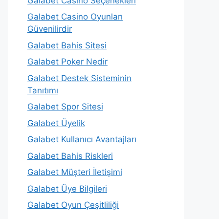
Galabet Casino Seçenekleri
Galabet Casino Oyunları
Güvenilirdir
Galabet Bahis Sitesi
Galabet Poker Nedir
Galabet Destek Sisteminin
Tanıtımı
Galabet Spor Sitesi
Galabet Üyelik
Galabet Kullanıcı Avantajları
Galabet Bahis Riskleri
Galabet Müşteri İletişimi
Galabet Üye Bilgileri
Galabet Oyun Çeşitliliği