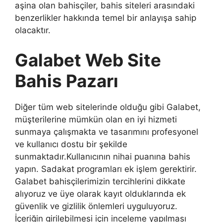
aşina olan bahisçiler, bahis siteleri arasındaki
benzerlikler hakkında temel bir anlayışa sahip
olacaktır.
Galabet Web Site
Bahis Pazarı
Diğer tüm web sitelerinde olduğu gibi Galabet,
müşterilerine mümkün olan en iyi hizmeti
sunmaya çalışmakta ve tasarımını profesyonel
ve kullanıcı dostu bir şekilde
sunmaktadır.Kullanıcının nihai puanına bahis
yapın. Sadakat programları ek işlem gerektirir.
Galabet bahisçilerimizin tercihlerini dikkate
alıyoruz ve üye olarak kayıt olduklarında ek
güvenlik ve gizlilik önlemleri uyguluyoruz.
İçeriğin girilebilmesi için inceleme yapılması