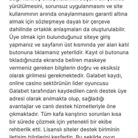
yürütülmesini, sorunsuz uygulanmasını ve site
kullanımının anında onaylanmasını garanti altına
almak için sözleşmeye dayalı bir çerçeve
dahilinde ortaklık anlaşmaları da oluşturulabilir.
Üye olmak için bulunduğunuz siteye giriş
yapmanız ve sayfanın üst kısmında yer alan katıl
butonuna tıklamanız yeterlidir. Kayıt ol butonuna
tıkladığınızda ekranda beliren maskeye
vermeniz gereken bilgilerin doğru ve eksiksiz
olarak girilmesi gerekmektedir. Galabet kaydı,
online casino sektörünün lider oyuncusu
Galabet tarafından kaydedilen canlı destek üye
adresi olarak anılmakta olup, sağladığı
avantajlar ve canlı destek hizmetleriyle öne
çıkmaktadır. Tüm kafa karıştırıcı sorunları kısa
bir sürede çözmek için yetenekli bir ekibe
rehberlik etti. Lisanslı siteler destek biriminin
iletişim bilgilerini keşfedin. Bu şekilde oyun,