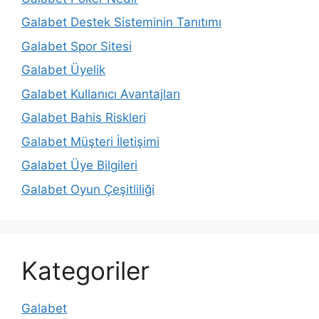
Galabet Destek Sisteminin Tanıtımı
Galabet Spor Sitesi
Galabet Üyelik
Galabet Kullanıcı Avantajları
Galabet Bahis Riskleri
Galabet Müşteri İletişimi
Galabet Üye Bilgileri
Galabet Oyun Çeşitliliği
Kategoriler
Galabet