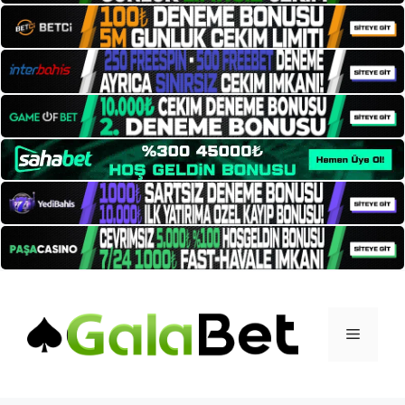
İçeriğe
atla
Menü