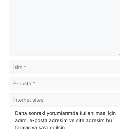
İsim
E-
posta
İnternet
sitesi
Daha sonraki yorumlarımda kullanılması için
adım, e-posta adresim ve site adresim bu
tarayıcıya kaydedilsin.