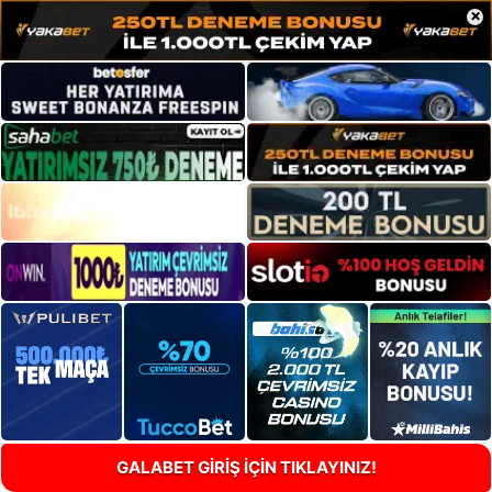
×
GALABET GİRİŞ İÇİN TIKLAYINIZ!