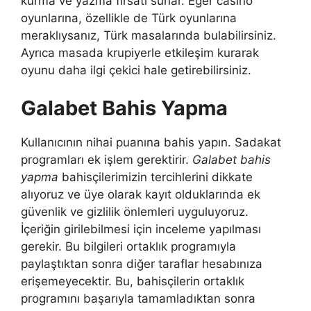
kurma ve yazma fırsatı sunar. Eğer casino
oyunlarına, özellikle de Türk oyunlarına
meraklıysanız, Türk masalarında bulabilirsiniz.
Ayrıca masada krupiyerle etkileşim kurarak
oyunu daha ilgi çekici hale getirebilirsiniz.
Galabet Bahis Yapma
Kullanıcının nihai puanına bahis yapın. Sadakat
programları ek işlem gerektirir.
Galabet bahis
yapma
bahisçilerimizin tercihlerini dikkate
alıyoruz ve üye olarak kayıt olduklarında ek
güvenlik ve gizlilik önlemleri uyguluyoruz.
İçeriğin girilebilmesi için inceleme yapılması
gerekir. Bu bilgileri ortaklık programıyla
paylaştıktan sonra diğer taraflar hesabınıza
erişemeyecektir. Bu, bahisçilerin ortaklık
programını başarıyla tamamladıktan sonra