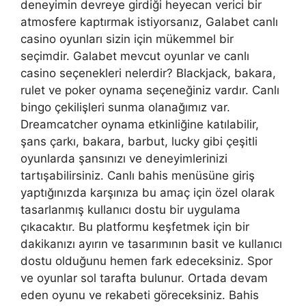
deneyimin devreye girdiği heyecan verici bir
atmosfere kaptırmak istiyorsanız, Galabet canlı
casino oyunları sizin için mükemmel bir
seçimdir. Galabet mevcut oyunlar ve canlı
casino seçenekleri nelerdir? Blackjack, bakara,
rulet ve poker oynama seçeneğiniz vardır. Canlı
bingo çekilişleri sunma olanağımız var.
Dreamcatcher oynama etkinliğine katılabilir,
şans çarkı, bakara, barbut, lucky gibi çeşitli
oyunlarda şansınızı ve deneyimlerinizi
tartışabilirsiniz. Canlı bahis menüsüne giriş
yaptığınızda karşınıza bu amaç için özel olarak
tasarlanmış kullanıcı dostu bir uygulama
çıkacaktır. Bu platformu keşfetmek için bir
dakikanızı ayırın ve tasarımının basit ve kullanıcı
dostu olduğunu hemen fark edeceksiniz. Spor
ve oyunlar sol tarafta bulunur. Ortada devam
eden oyunu ve rekabeti göreceksiniz. Bahis